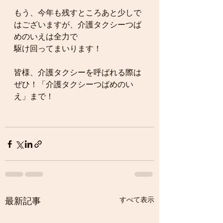
もう、今年も残すところあと少しで
はございますが、介護タクシーつば
めのいえは全力で
駆け回ってまいります！
皆様、介護タクシーを呼ばれる際は
ぜひ！「介護タクシーつばめのい
え」まで！
すべて表示
最新記事