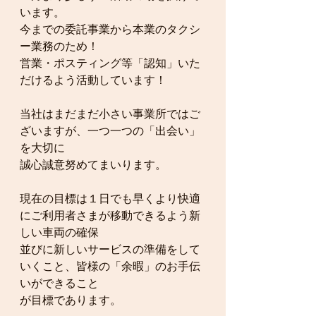
います。
今までの委託事業から本業のタクシ
ー業務のため！
営業・ポスティング等「認知」いた
だけるよう活動しています！
当社はまだまだ小さい事業所ではご
ざいますが、一つ一つの「出会い」
を大切に
誠心誠意努めてまいります。
現在の目標は１日でも早くより快適
にご利用者さまが移動できるよう新
しい車両の確保
並びに新しいサービスの準備をして
いくこと、皆様の「余暇」のお手伝
いができること
が目標であります。