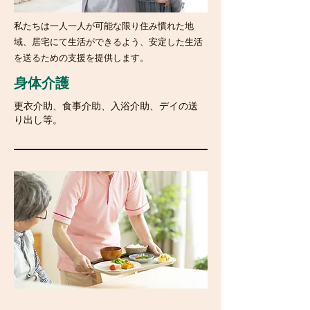
私たちは一人一人が可能な限り住み慣れた地
域、居宅にて生活ができるよう、安定した生活
を送るための支援を提供します。
身体介護
更衣介助、食事介助、入浴介助、デイの送
り出し等。